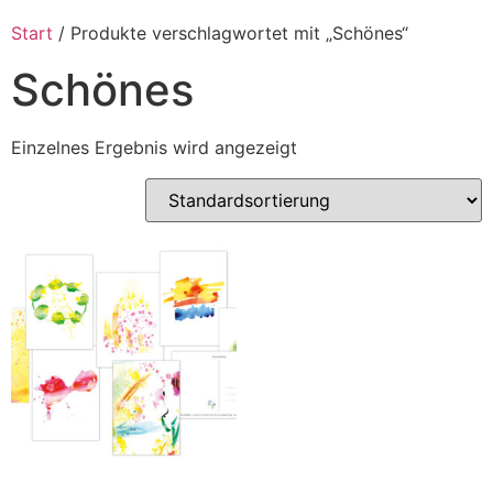
Start
/ Produkte verschlagwortet mit „Schönes“
Schönes
Einzelnes Ergebnis wird angezeigt