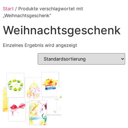
Start
/ Produkte verschlagwortet mit
„Weihnachtsgeschenk“
Weihnachtsgeschenk
Einzelnes Ergebnis wird angezeigt